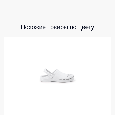
Похожие товары по цвету