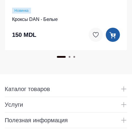
Новинка
Кроксы DAN - Белые
150 MDL
Каталог товаров
Услуги
Полезная информация