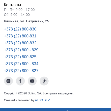
Контакты
Пн-Пт: 9:00 - 17:00
Сб. 9:00—14:00
Кишинёв, ул. Петрикань, 25
+373 (22) 800-830
+373 (22) 800-831
+373 (22) 800-832
+373 (22) 800 - 829
+373 (22) 800-825
+373 (22) 800 - 834
+373 (22) 800 - 827
Copyright ©2026 Soling SA. Все права защищены.
Created & Powered by
ALSO DEV