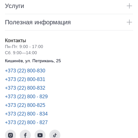
Услуги
Полезная информация
Контакты
Пн-Пт: 9:00 - 17:00
Сб. 9:00—14:00
Кишинёв, ул. Петрикань, 25
+373 (22) 800-830
+373 (22) 800-831
+373 (22) 800-832
+373 (22) 800 - 829
+373 (22) 800-825
+373 (22) 800 - 834
+373 (22) 800 - 827