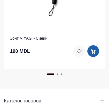
Зонт MIYAGI - Синий
190 MDL
Каталог товаров