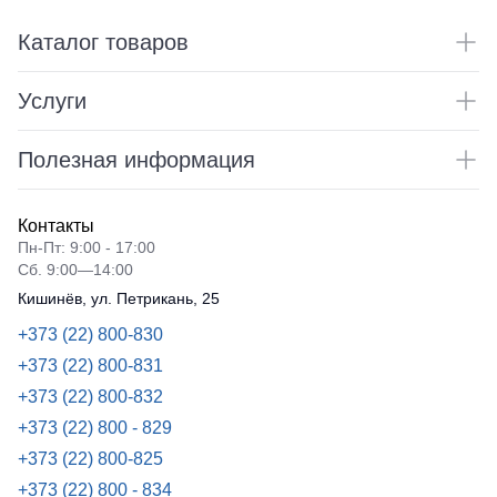
Каталог товаров
Услуги
Полезная информация
Контакты
Пн-Пт: 9:00 - 17:00
Сб. 9:00—14:00
Кишинёв, ул. Петрикань, 25
+373 (22) 800-830
+373 (22) 800-831
+373 (22) 800-832
+373 (22) 800 - 829
+373 (22) 800-825
+373 (22) 800 - 834