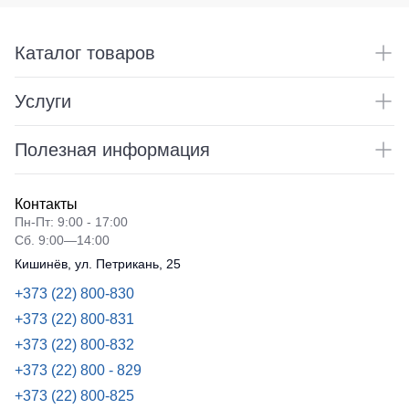
Каталог товаров
Услуги
Полезная информация
Контакты
Пн-Пт: 9:00 - 17:00
Сб. 9:00—14:00
Кишинёв, ул. Петрикань, 25
+373 (22) 800-830
+373 (22) 800-831
+373 (22) 800-832
+373 (22) 800 - 829
+373 (22) 800-825