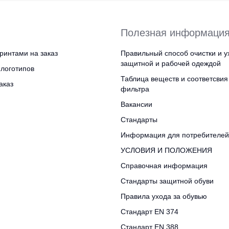
Полезная информаци
ринтами на заказ
Правильный способ очистки и у
защитной и рабочей одеждой
логотипов
Таблица веществ и соответсвия
аказ
фильтра
Вакансии
Стандарты
Информация для потребителей
УСЛОВИЯ И ПОЛОЖЕНИЯ
Справочная информация
Стандарты защитной обуви
Правила ухода за обувью
Стандарт EN 374
Стандарт EN 388