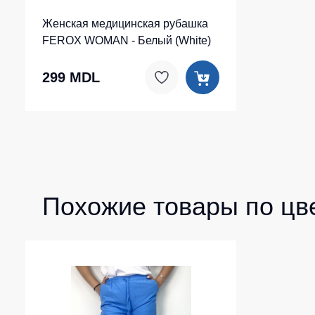
Женская медицинская рубашка
FEROX WOMAN - Белый (White)
299 MDL
Похожие товары по цв