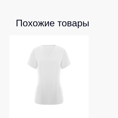
Похожие товары