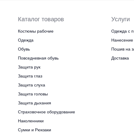
Каталог товаров
Услуги
Костюмы рабочие
Одежда с п
Одежда
Нанесение 
Обувь
Пошив на з
Повседневная обувь
Доставка
Защита рук
Защита глаз
Защита слуха
Защита головы
Защита дыхания
Страховочное оборудование
Наколенники
Сумки и Рюкзаки