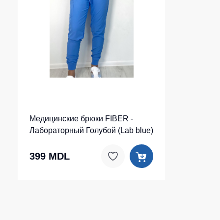
Медицинские брюки FIBER -
Лабораторный Голубой (Lab blue)
399 MDL