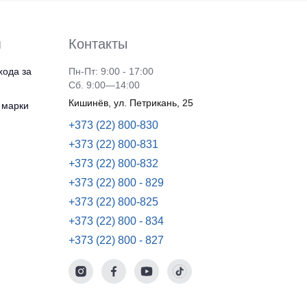
я
Контакты
хода за
Пн-Пт: 9:00 - 17:00
Сб. 9:00—14:00
Кишинёв, ул. Петрикань, 25
 марки
+373 (22) 800-830
+373 (22) 800-831
+373 (22) 800-832
+373 (22) 800 - 829
+373 (22) 800-825
+373 (22) 800 - 834
+373 (22) 800 - 827