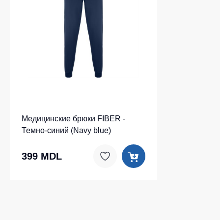
Медицинские брюки FIBER -
Темно-синий (Navy blue)
399 MDL