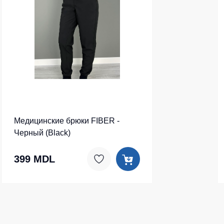
Медицинские брюки FIBER -
Черный (Black)
399 MDL