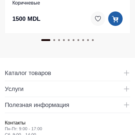
Коричневые
1500 MDL
Каталог товаров
Услуги
Полезная информация
Контакты
Пн-Пт: 9:00 - 17:00
Сб. 9:00—14:00