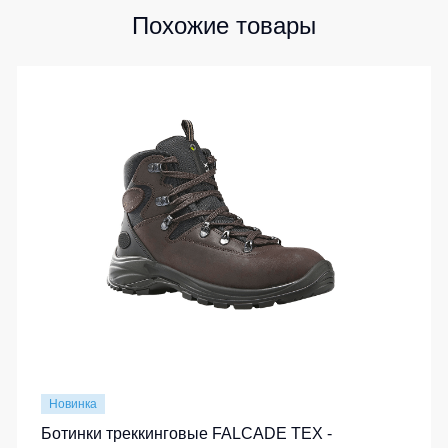
Похожие товары
Новинка
Ботинки треккинговые FALCADE TEX -