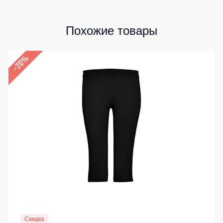
Похожие товары
–20%
Скидка