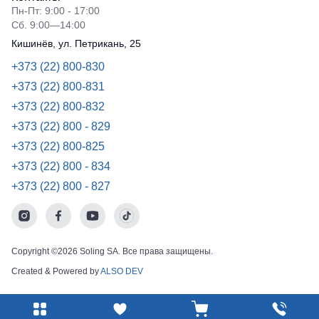
Пн-Пт: 9:00 - 17:00
Сб. 9:00—14:00
Кишинёв, ул. Петрикань, 25
+373 (22) 800-830
+373 (22) 800-831
+373 (22) 800-832
+373 (22) 800 - 829
+373 (22) 800-825
+373 (22) 800 - 834
+373 (22) 800 - 827
Copyright ©2026 Soling SA. Все права защищены.
Created & Powered by
ALSO DEV