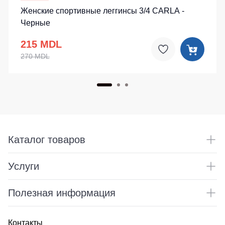
Женские спортивные леггинсы 3/4 CARLA -
Черные
215 MDL
270 MDL
Каталог товаров
Услуги
Полезная информация
Контакты