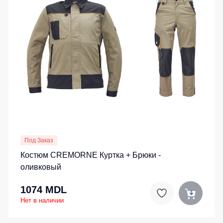
Под Заказ
Костюм CREMORNE Куртка + Брюки -
оливковый
1074 MDL
Нет в наличии