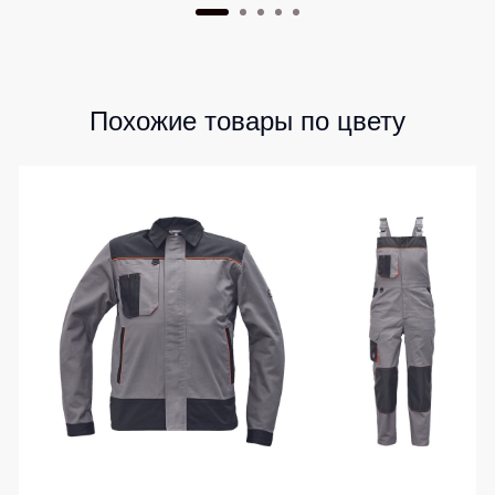
Похожие товары по цвету