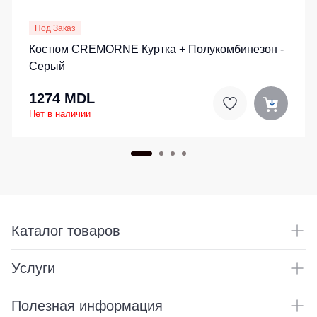
Под Заказ
Костюм CREMORNE Куртка + Полукомбинезон -
Серый
1274 MDL
Нет в наличии
Каталог товаров
Услуги
Полезная информация