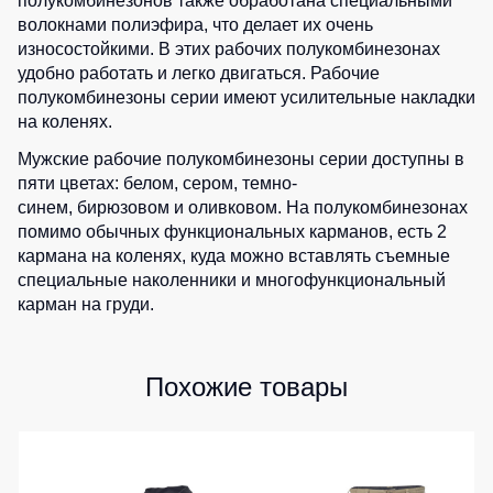
полукомбинезонов также обработана специальными
волокнами полиэфира, что делает их очень
износостойкими. В этих рабочих полукомбинезонах
удобно работать и легко двигаться. Рабочие
полукомбинезоны серии имеют усилительные накладки
на коленях.
Мужские рабочие полукомбинезоны серии доступны в
пяти цветах:
белом
, сером,
темно-
синем
,
бирюзовом
и
оливковом
. На полукомбинезонах
помимо обычных функциональных карманов, есть 2
кармана на коленях, куда можно вставлять съемные
специальные наколенники и многофункциональный
карман на груди.
Похожие товары