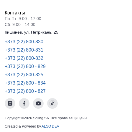
Контакты
Пн-Пт: 9:00 - 17:00
Сб. 9:00—14:00
Кишинёв, ул. Петрикань, 25
+373 (22) 800-830
+373 (22) 800-831
+373 (22) 800-832
+373 (22) 800 - 829
+373 (22) 800-825
+373 (22) 800 - 834
+373 (22) 800 - 827
Copyright ©2026 Soling SA. Все права защищены.
Created & Powered by
ALSO DEV