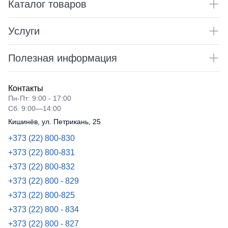
Каталог товаров
Услуги
Полезная информация
Контакты
Пн-Пт: 9:00 - 17:00
Сб. 9:00—14:00
Кишинёв, ул. Петрикань, 25
+373 (22) 800-830
+373 (22) 800-831
+373 (22) 800-832
+373 (22) 800 - 829
+373 (22) 800-825
+373 (22) 800 - 834
+373 (22) 800 - 827