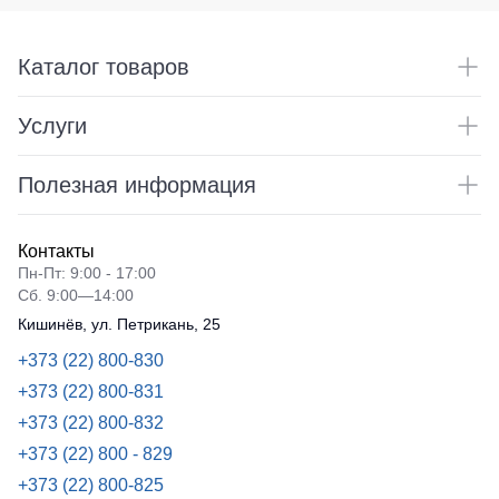
Каталог товаров
Услуги
Полезная информация
Контакты
Пн-Пт: 9:00 - 17:00
Сб. 9:00—14:00
Кишинёв, ул. Петрикань, 25
+373 (22) 800-830
+373 (22) 800-831
+373 (22) 800-832
+373 (22) 800 - 829
+373 (22) 800-825