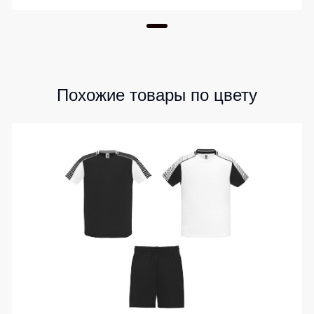
Похожие товары по цвету