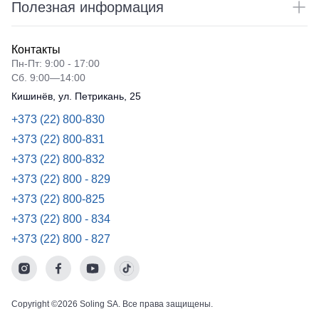
Полезная информация
Контакты
Пн-Пт: 9:00 - 17:00
Сб. 9:00—14:00
Кишинёв, ул. Петрикань, 25
+373 (22) 800-830
+373 (22) 800-831
+373 (22) 800-832
+373 (22) 800 - 829
+373 (22) 800-825
+373 (22) 800 - 834
+373 (22) 800 - 827
Copyright ©2026 Soling SA. Все права защищены.