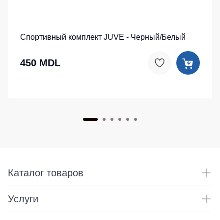
Спортивный комплект JUVE - Черный/Белый
450 MDL
Каталог товаров
Услуги