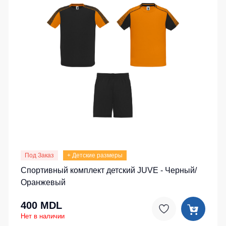
Под Заказ
+ Детские размеры
Спортивный комплект детский JUVE - Черный/
Оранжевый
400 MDL
Нет в наличии