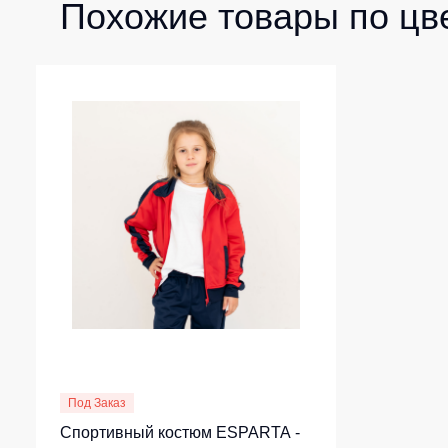
Похожие товары по цв
Под Заказ
Спортивный костюм ESPARTA -