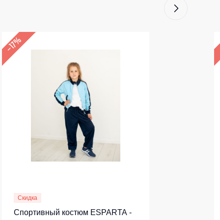
–17%
Скидка
Спортивный костюм ESPARTA -