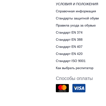
УСЛОВИЯ И ПОЛОЖЕНИЯ
Справочная информация
Стандарты защитной обуви
Правила ухода за обувью
Стандарт EN 374
Стандарт EN 388
Стандарт EN 407
Стандарт EN 420
Стандарт ISO 9001
Как выбрать респитатор
Способы оплаты