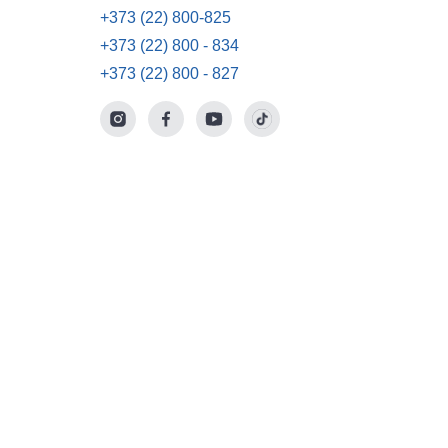
+373 (22) 800-825
+373 (22) 800 - 834
+373 (22) 800 - 827