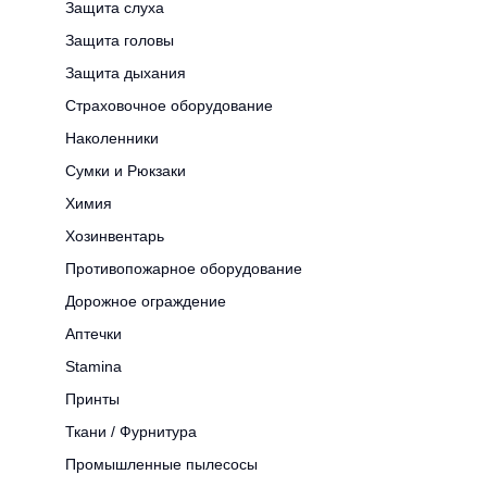
Защита слуха
Защита головы
Защита дыхания
Страховочное оборудование
Наколенники
Сумки и Рюкзаки
Химия
Хозинвентарь
Противопожарное оборудование
Дорожное ограждение
Аптечки
Stamina
Принты
Ткани / Фурнитура
Промышленные пылесосы