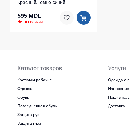
Красный/Темно-синий
595 MDL
Нет в наличии
Каталог товаров
Услуги
Костюмы рабочие
Одежда с п
Одежда
Нанесение 
Обувь
Пошив на з
Повседневная обувь
Доставка
Защита рук
Защита глаз