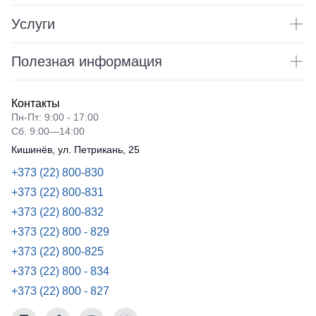
Услуги
Полезная информация
Контакты
Пн-Пт: 9:00 - 17:00
Сб. 9:00—14:00
Кишинёв, ул. Петрикань, 25
+373 (22) 800-830
+373 (22) 800-831
+373 (22) 800-832
+373 (22) 800 - 829
+373 (22) 800-825
+373 (22) 800 - 834
+373 (22) 800 - 827