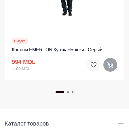
Скидка
Костюм EMERTON Куртка+Брюки - Cерый
994 MDL
1169 MDL
Каталог товаров