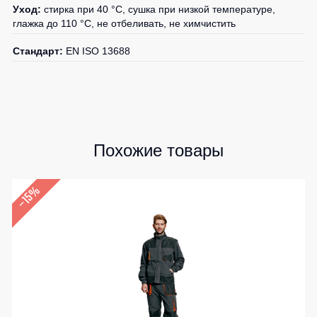
Уход:
стирка при 40 °C, сушка при низкой температуре,
глажка до 110 °C, не отбеливать, не химчистить
Стандарт:
EN ISO 13688
Похожие товары
–15%