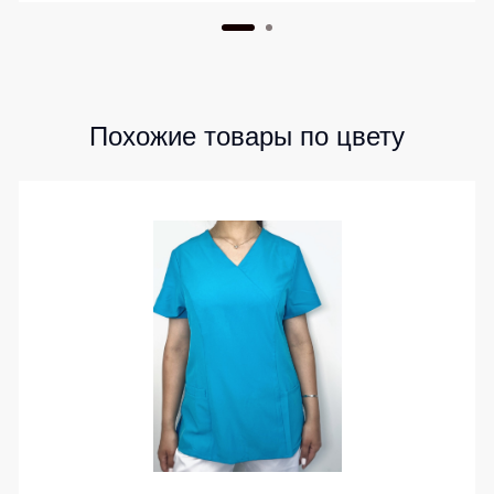
Похожие товары по цвету