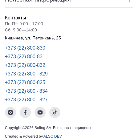
Контакты
Пн-Пт: 9:00 - 17:00
Сб. 9:00—14:00
Кишинёв, ул. Петрикань, 25
+373 (22) 800-830
+373 (22) 800-831
+373 (22) 800-832
+373 (22) 800 - 829
+373 (22) 800-825
+373 (22) 800 - 834
+373 (22) 800 - 827
Copyright ©2026 Soling SA. Все права защищены.
Created & Powered by
ALSO DEV