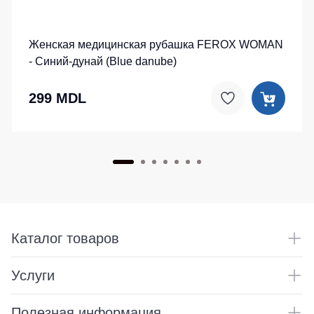
Женская медицинская рубашка FEROX WOMAN
- Синий-дунай (Blue danube)
299 MDL
Каталог товаров
Услуги
Полезная информация