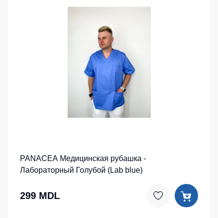
PANACEA Медицинская рубашка -
Лабораторный Голубой (Lab blue)
299 MDL