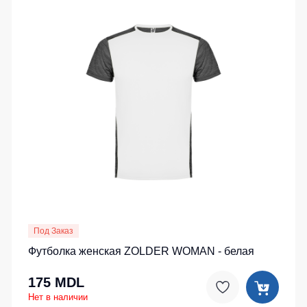
Под Заказ
Футболка женская ZOLDER WOMAN - белая
175 MDL
Нет в наличии