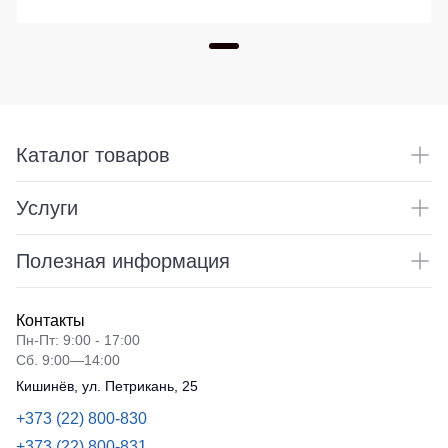
Каталог товаров
Услуги
Полезная информация
Контакты
Пн-Пт: 9:00 - 17:00
Сб. 9:00—14:00
Кишинёв, ул. Петрикань, 25
+373 (22) 800-830
+373 (22) 800-831