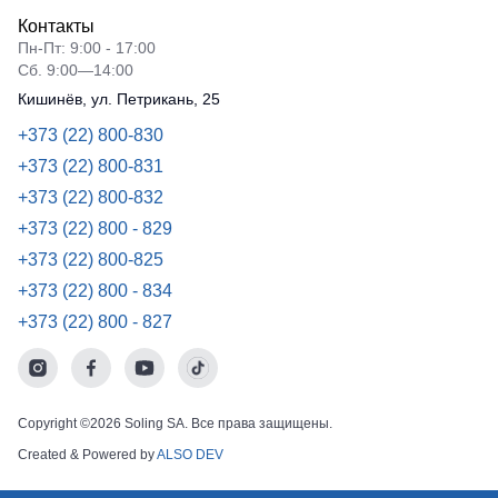
Контакты
Пн-Пт: 9:00 - 17:00
Сб. 9:00—14:00
Кишинёв, ул. Петрикань, 25
+373 (22) 800-830
+373 (22) 800-831
+373 (22) 800-832
+373 (22) 800 - 829
+373 (22) 800-825
+373 (22) 800 - 834
+373 (22) 800 - 827
Copyright ©2026 Soling SA. Все права защищены.
Created & Powered by
ALSO DEV