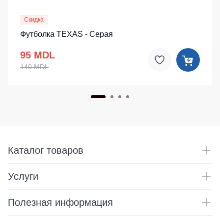
Скидка
Футболка TEXAS - Cерая
95 MDL
140 MDL
Каталог товаров
Услуги
Полезная информация