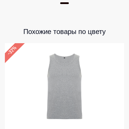
Похожие товары по цвету
–32%