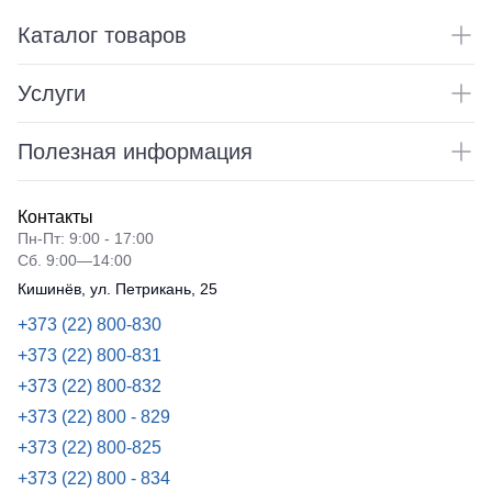
Каталог товаров
Услуги
Полезная информация
Контакты
Пн-Пт: 9:00 - 17:00
Сб. 9:00—14:00
Кишинёв, ул. Петрикань, 25
+373 (22) 800-830
+373 (22) 800-831
+373 (22) 800-832
+373 (22) 800 - 829
+373 (22) 800-825
+373 (22) 800 - 834