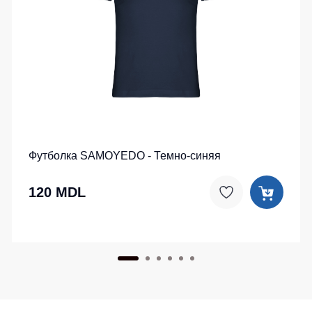
Футболка SAMOYEDO - Темно-синяя
120 MDL