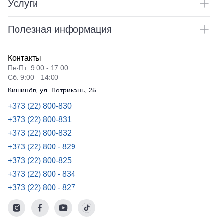
Услуги
Полезная информация
Контакты
Пн-Пт: 9:00 - 17:00
Сб. 9:00—14:00
Кишинёв, ул. Петрикань, 25
+373 (22) 800-830
+373 (22) 800-831
+373 (22) 800-832
+373 (22) 800 - 829
+373 (22) 800-825
+373 (22) 800 - 834
+373 (22) 800 - 827