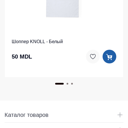
Шоппер KNOLL - Белый
50 MDL
Каталог товаров