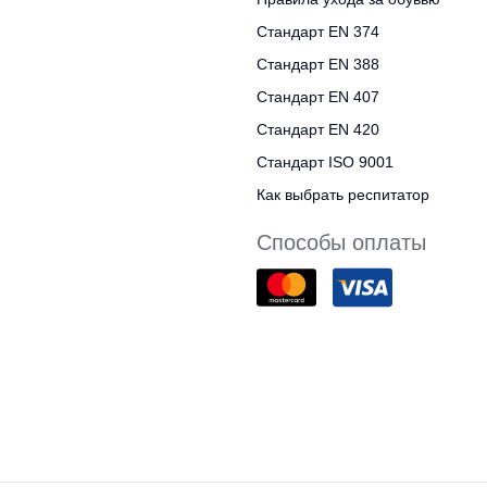
Стандарт EN 374
Стандарт EN 388
Стандарт EN 407
Стандарт EN 420
Стандарт ISO 9001
Как выбрать респитатор
Способы оплаты