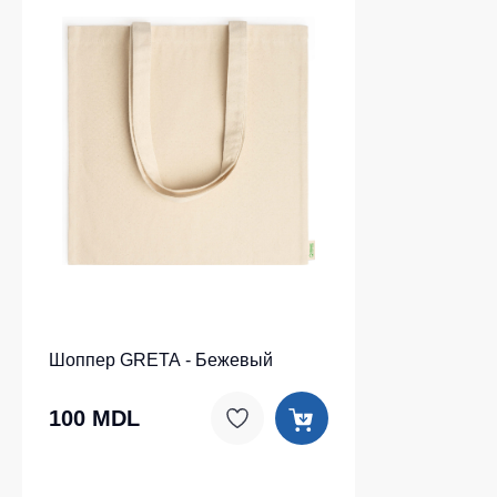
Шоппер GRETA - Бежевый
100 MDL