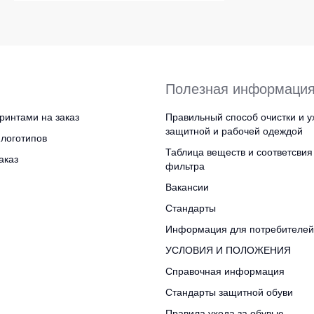
Полезная информаци
ринтами на заказ
Правильный способ очистки и у
защитной и рабочей одеждой
логотипов
Таблица веществ и соответсвия
аказ
фильтра
Вакансии
Стандарты
Информация для потребителей
УСЛОВИЯ И ПОЛОЖЕНИЯ
Справочная информация
Стандарты защитной обуви
Правила ухода за обувью