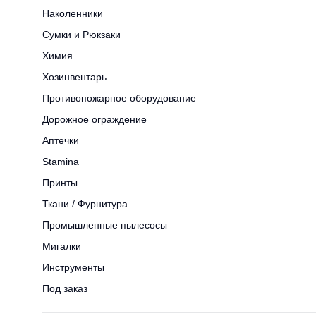
Наколенники
Сумки и Рюкзаки
Химия
Хозинвентарь
Противопожарное оборудование
Дорожное ограждение
Аптечки
Stamina
Принты
Ткани / Фурнитура
Промышленные пылесосы
Мигалки
Инструменты
Под заказ