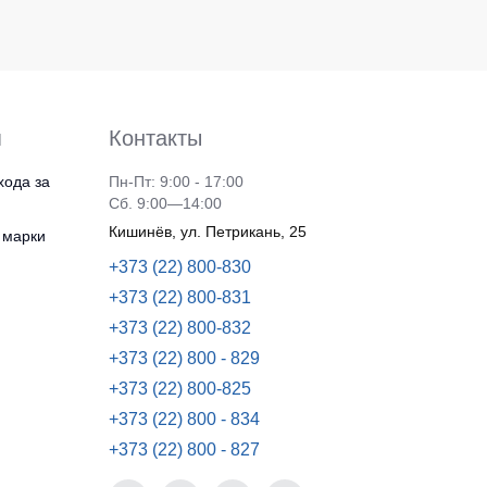
я
Контакты
хода за
Пн-Пт: 9:00 - 17:00
Сб. 9:00—14:00
Кишинёв, ул. Петрикань, 25
 марки
+373 (22) 800-830
+373 (22) 800-831
+373 (22) 800-832
+373 (22) 800 - 829
+373 (22) 800-825
+373 (22) 800 - 834
+373 (22) 800 - 827