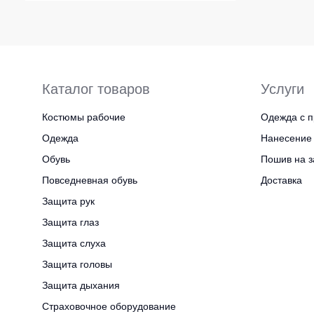
Каталог товаров
Услуги
Костюмы рабочие
Одежда с п
Одежда
Нанесение 
Обувь
Пошив на з
Повседневная обувь
Доставка
Защита рук
Защита глаз
Защита слуха
Защита головы
Защита дыхания
Страховочное оборудование