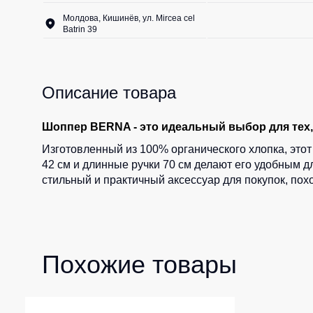
Молдова, Кишинёв, ул. Mircea cel
Batrin 39
Описание товара
Шоппер BERNA - это идеальный выбор для тех, 
Изготовленный из 100% органического хлопка, этот 
42 см и длинные ручки 70 см делают его удобным дл
стильный и практичный аксессуар для покупок, пох
Похожие товары