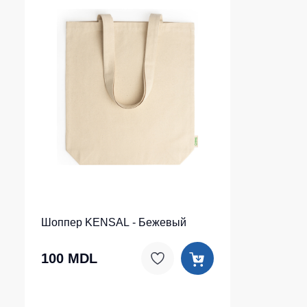
Шоппер KENSAL - Бежевый
100 MDL