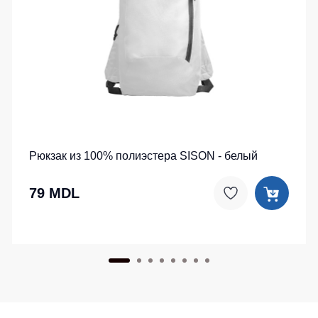
Рюкзак из 100% полиэстера SISON - белый
79 MDL