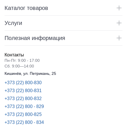
Каталог товаров
Услуги
Полезная информация
Контакты
Пн-Пт: 9:00 - 17:00
Сб. 9:00—14:00
Кишинёв, ул. Петрикань, 25
+373 (22) 800-830
+373 (22) 800-831
+373 (22) 800-832
+373 (22) 800 - 829
+373 (22) 800-825
+373 (22) 800 - 834