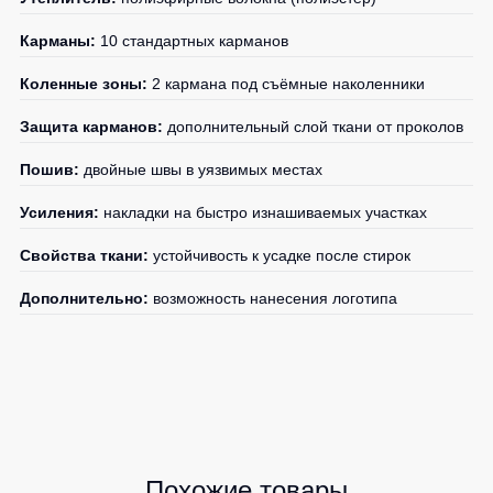
Карманы:
10 стандартных карманов
Коленные зоны:
2 кармана под съёмные наколенники
Защита карманов:
дополнительный слой ткани от проколов
Пошив:
двойные швы в уязвимых местах
Усиления:
накладки на быстро изнашиваемых участках
Свойства ткани:
устойчивость к усадке после стирок
Дополнительно:
возможность нанесения логотипа
Похожие товары