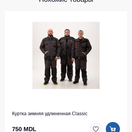
Куртка зимняя удлиненная Classic
750 MDL