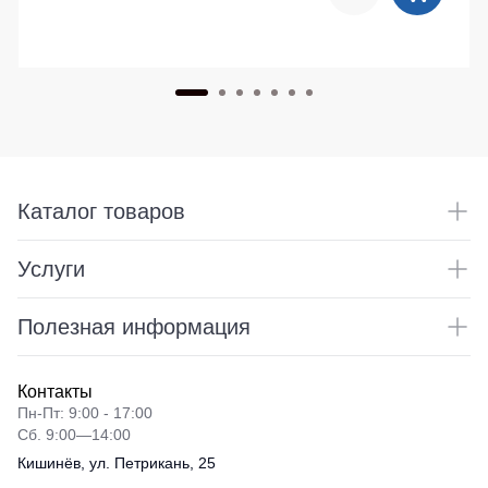
Каталог товаров
Услуги
Полезная информация
Контакты
Пн-Пт: 9:00 - 17:00
Сб. 9:00—14:00
Кишинёв, ул. Петрикань, 25