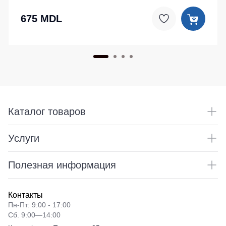
675 MDL
Каталог товаров
Услуги
Полезная информация
Контакты
Пн-Пт: 9:00 - 17:00
Сб. 9:00—14:00