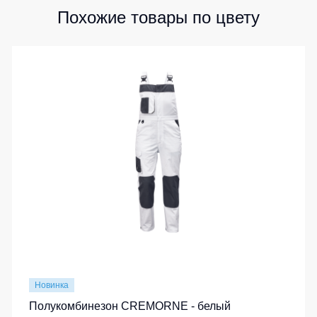
Похожие товары по цвету
Новинка
Полукомбинезон CREMORNE - белый