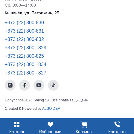
Сб. 9:00—14:00
Кишинёв, ул. Петрикань, 25
+373 (22) 800-830
+373 (22) 800-831
+373 (22) 800-832
+373 (22) 800 - 829
+373 (22) 800-825
+373 (22) 800 - 834
+373 (22) 800 - 827
Copyright ©2026 Soling SA. Все права защищены.
Created & Powered by
ALSO DEV
Каталог
Избранные
Корзина
Контакты