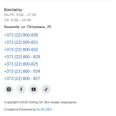
Контакты
Пн-Пт: 9:00 - 17:00
Сб. 9:00—14:00
Кишинёв, ул. Петрикань, 25
+373 (22) 800-830
+373 (22) 800-831
+373 (22) 800-832
+373 (22) 800 - 829
+373 (22) 800-825
+373 (22) 800 - 834
+373 (22) 800 - 827
Copyright ©2026 Soling SA. Все права защищены.
Created & Powered by
ALSO DEV