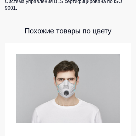
Система управления BLS сертифицирована по ISO
9001.
Похожие товары по цвету