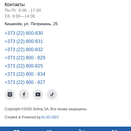
Контакты
Пн-Пт: 9:00 - 17:00
Сб. 9:00—14:00
Кишинёв, ул. Петрикань, 25
+373 (22) 800-830
+373 (22) 800-831
+373 (22) 800-832
+373 (22) 800 - 829
+373 (22) 800-825
+373 (22) 800 - 834
+373 (22) 800 - 827
Copyright ©2026 Soling SA. Все права защищены.
Created & Powered by
ALSO DEV