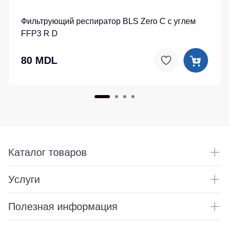
Фильтрующий респиратор BLS Zero C с углем
FFP3 R D
80 MDL
Каталог товаров
Услуги
Полезная информация