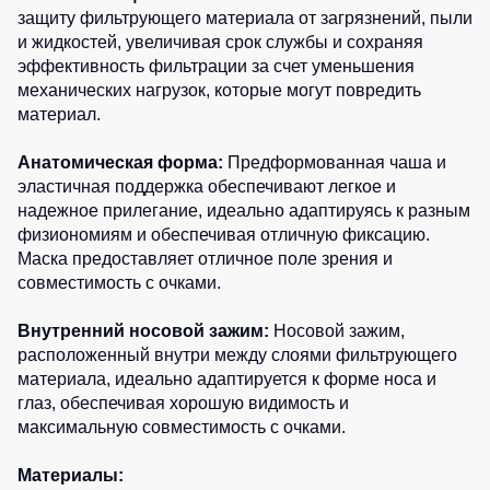
защиту фильтрующего материала от загрязнений, пыли
и жидкостей, увеличивая срок службы и сохраняя
эффективность фильтрации за счет уменьшения
механических нагрузок, которые могут повредить
материал.
Анатомическая форма:
Предформованная чаша и
эластичная поддержка обеспечивают легкое и
надежное прилегание, идеально адаптируясь к разным
физиономиям и обеспечивая отличную фиксацию.
Маска предоставляет отличное поле зрения и
совместимость с очками.
Внутренний носовой зажим:
Носовой зажим,
расположенный внутри между слоями фильтрующего
материала, идеально адаптируется к форме носа и
глаз, обеспечивая хорошую видимость и
максимальную совместимость с очками.
Материалы: