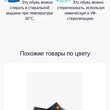
Эту обувь можно
Эту обувь можно
стирать в стиральной
стерилизовать, используя
машине при температуре
химическую и УФ-
30°C.
стерилизацию.
Похожие товары по цвету