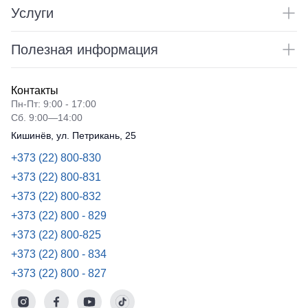
Услуги
Полезная информация
Контакты
Пн-Пт: 9:00 - 17:00
Сб. 9:00—14:00
Кишинёв, ул. Петрикань, 25
+373 (22) 800-830
+373 (22) 800-831
+373 (22) 800-832
+373 (22) 800 - 829
+373 (22) 800-825
+373 (22) 800 - 834
+373 (22) 800 - 827