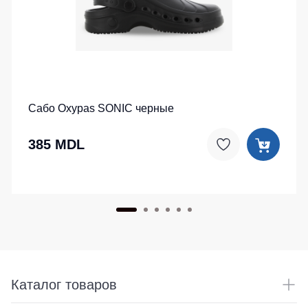
Сабо Oxypas SONIC черные
385 MDL
Каталог товаров