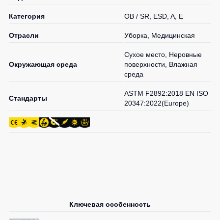
Категория
OB / SR, ESD, A, E
Отрасли
Уборка, Медицинская
Сухое место, Неровные
Окружающая среда
поверхности, Влажная
среда
ASTM F2892:2018 EN ISO
Стандарты
20347:2022(Europe)
Ключевая особенность