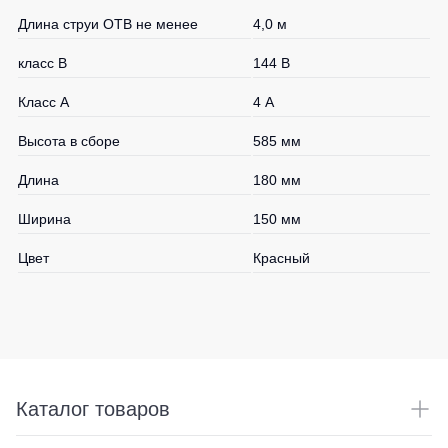
Длина струи ОТВ не менее
4,0 м
класс В
144 В
Класс А
4 А
Высота в сборе
585 мм
Длина
180 мм
Ширина
150 мм
Цвет
Красный
Каталог товаров