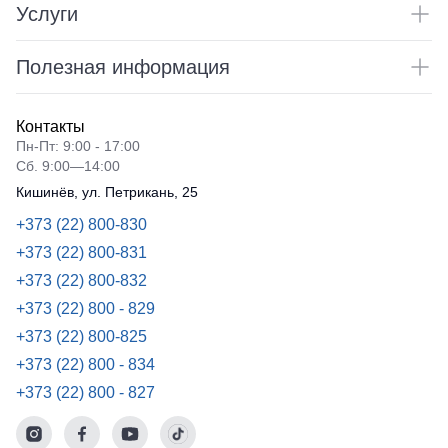
Услуги
Полезная информация
Контакты
Пн-Пт: 9:00 - 17:00
Сб. 9:00—14:00
Кишинёв, ул. Петрикань, 25
+373 (22) 800-830
+373 (22) 800-831
+373 (22) 800-832
+373 (22) 800 - 829
+373 (22) 800-825
+373 (22) 800 - 834
+373 (22) 800 - 827