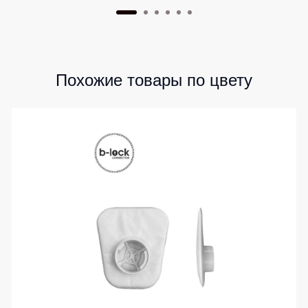
Похожие товары по цвету