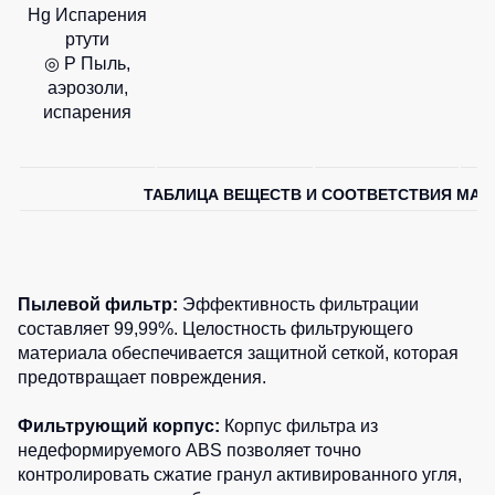
Hg Испарения
ртути
◎ Р Пыль,
аэрозоли,
испарения
ТАБЛИЦА ВЕЩЕСТВ И СООТВЕТСТВИЯ МАР
Пылевой фильтр:
Эффективность фильтрации
составляет 99,99%. Целостность фильтрующего
материала обеспечивается защитной сеткой, которая
предотвращает повреждения.
Фильтрующий корпус:
Корпус фильтра из
недеформируемого ABS позволяет точно
контролировать сжатие гранул активированного угля,