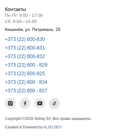
Контакты
Пн-Пт: 9:00 - 17:00
Сб. 9:00—14:00
Кишинёв, ул. Петрикань, 25
+373 (22) 800-830
+373 (22) 800-831
+373 (22) 800-832
+373 (22) 800 - 829
+373 (22) 800-825
+373 (22) 800 - 834
+373 (22) 800 - 827
Copyright ©2026 Soling SA. Все права защищены.
Created & Powered by
ALSO DEV