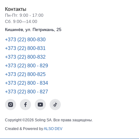
Контакты
Пн-Пт: 9:00 - 17:00
Сб. 9:00—14:00
Кишинёв, ул. Петрикань, 25
+373 (22) 800-830
+373 (22) 800-831
+373 (22) 800-832
+373 (22) 800 - 829
+373 (22) 800-825
+373 (22) 800 - 834
+373 (22) 800 - 827
Copyright ©2026 Soling SA. Все права защищены.
Created & Powered by
ALSO DEV