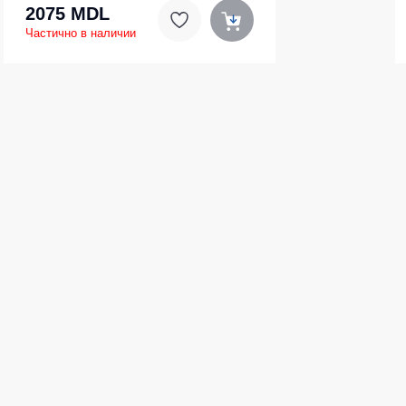
2075 MDL
Частично в наличии