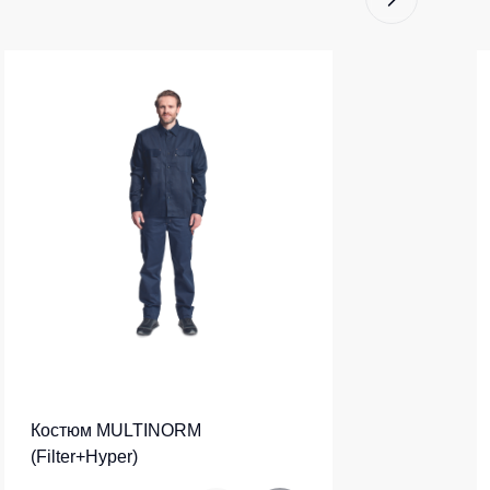
Костюм MULTINORM
(Filter+Hyper)