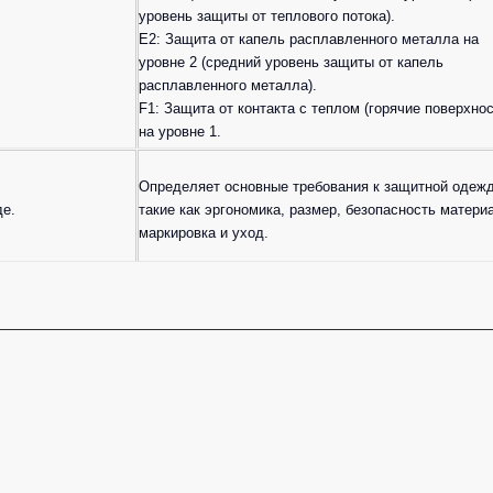
уровень защиты от теплового потока).
E2: Защита от капель расплавленного металла на
уровне 2 (средний уровень защиты от капель
расплавленного металла).
F1: Защита от контакта с теплом (горячие поверхнос
на уровне 1.
Определяет основные требования к защитной одежд
де.
такие как эргономика, размер, безопасность матери
маркировка и уход.