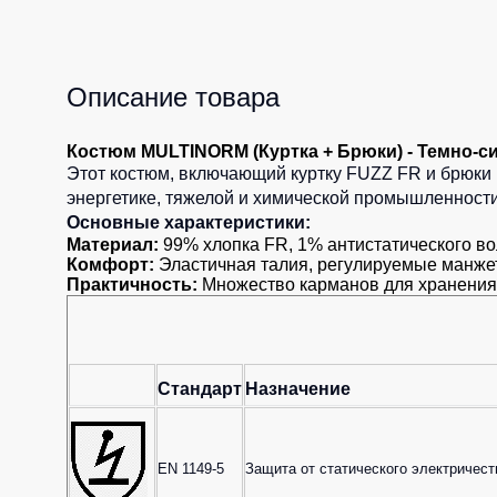
Описание товара
Костюм MULTINORM (Куртка + Брюки) - Темно-с
Этот костюм, включающий куртку FUZZ FR и брюки
энергетике, тяжелой и химической промышленности
Основные характеристики:
Материал:
99% хлопка FR, 1% антистатического вол
Комфорт:
Эластичная талия, регулируемые манжет
Практичность:
Множество карманов для хранения
Стандарт
Назначение
EN 1149-5
Защита от статического электричест