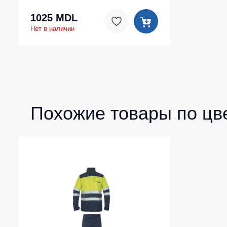
1025 MDL
Нет в наличии
Похожие товары по цв