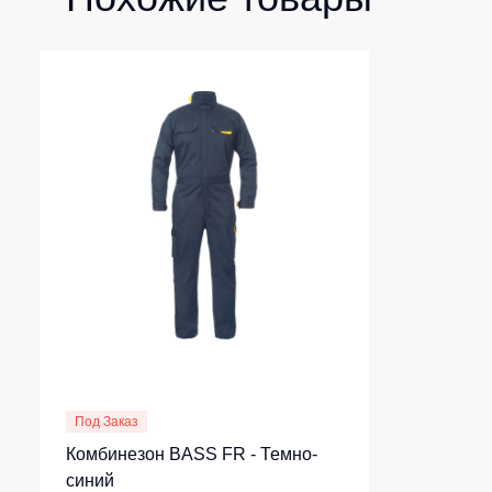
Под Заказ
Комбинезон BASS FR - Темно-
синий