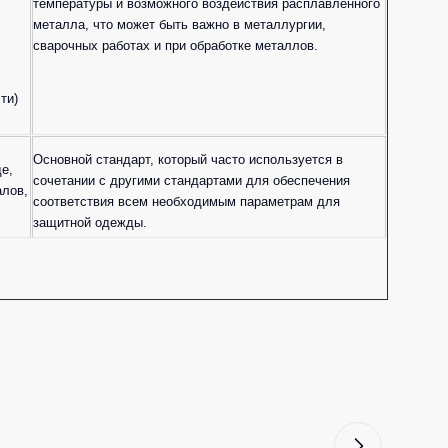
температуры и возможного воздействия расплавленного
металла, что может быть важно в металлургии,
сварочных работах и при обработке металлов.
ти)
Основной стандарт, который часто используется в
е,
сочетании с другими стандартами для обеспечения
алов,
соответствия всем необходимым параметрам для
защитной одежды.