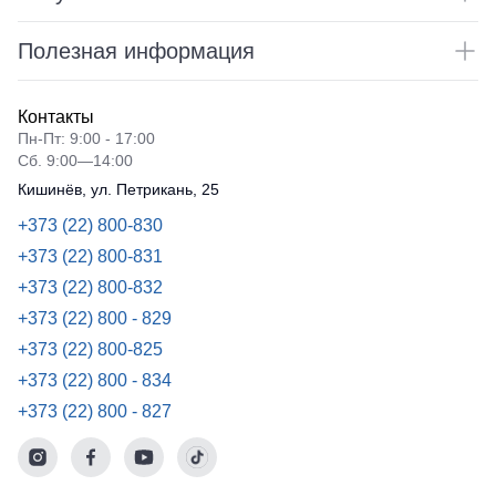
Полезная информация
Контакты
Пн-Пт: 9:00 - 17:00
Сб. 9:00—14:00
Кишинёв, ул. Петрикань, 25
+373 (22) 800-830
+373 (22) 800-831
+373 (22) 800-832
+373 (22) 800 - 829
+373 (22) 800-825
+373 (22) 800 - 834
+373 (22) 800 - 827