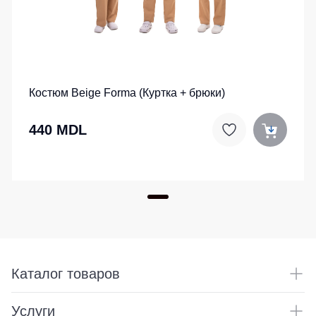
Костюм Beige Forma (Куртка + брюки)
440 MDL
Каталог товаров
Услуги