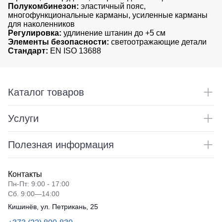
Полукомбинезон:
эластичный пояс,
многофункциональные карманы, усиленные карманы
для наколенников
Регулировка:
удлинение штанин до +5 см
Элементы безопасности:
светоотражающие детали
Стандарт:
EN ISO 13688
Каталог товаров
Услуги
Полезная информация
Контакты
Пн-Пт: 9:00 - 17:00
Сб. 9:00—14:00
Кишинёв, ул. Петрикань, 25