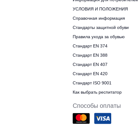
УСЛОВИЯ И ПОЛОЖЕНИЯ
Справочная информация
Стандарты защитной обуви
Правила ухода за обувью
Стандарт EN 374
Стандарт EN 388
Стандарт EN 407
Стандарт EN 420
Стандарт ISO 9001
Как выбрать респитатор
Способы оплаты