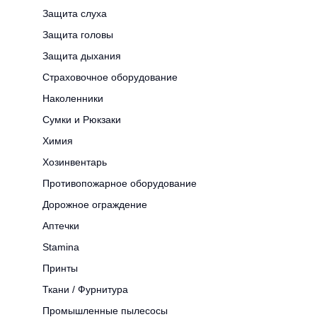
Защита слуха
Защита головы
Защита дыхания
Страховочное оборудование
Наколенники
Сумки и Рюкзаки
Химия
Хозинвентарь
Противопожарное оборудование
Дорожное ограждение
Аптечки
Stamina
Принты
Ткани / Фурнитура
Промышленные пылесосы