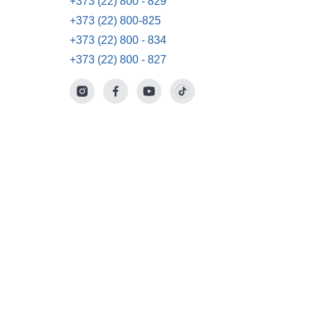
+373 (22) 800 - 829
+373 (22) 800-825
+373 (22) 800 - 834
+373 (22) 800 - 827