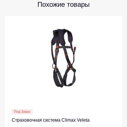
Похожие товары
Под Заказ
Страховочная система Climax Veleta