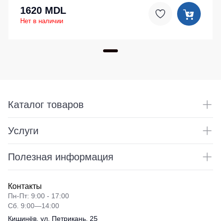
1620 MDL
Нет в наличии
Каталог товаров
Услуги
Полезная информация
Контакты
Пн-Пт: 9:00 - 17:00
Сб. 9:00—14:00
Кишинёв, ул. Петрикань, 25