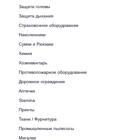
Защита головы
Защита дыхания
Страховочное оборудование
Наколенники
Сумки и Рюкзаки
Химия
Хозинвентарь
Противопожарное оборудование
Дорожное ограждение
Аптечки
Stamina
Принты
Ткани / Фурнитура
Промышленные пылесосы
Мигалки