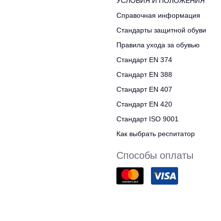
УСЛОВИЯ И ПОЛОЖЕНИЯ
Справочная информация
Стандарты защитной обуви
Правила ухода за обувью
Стандарт EN 374
Стандарт EN 388
Стандарт EN 407
Стандарт EN 420
Стандарт ISO 9001
Как выбрать респитатор
Способы оплаты