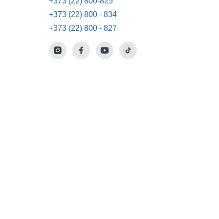
+373 (22) 800-825
+373 (22) 800 - 834
+373 (22) 800 - 827