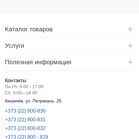
Каталог товаров
Услуги
Полезная информация
Контакты
Пн-Пт: 9:00 - 17:00
Сб. 9:00—14:00
Кишинёв, ул. Петрикань, 25
+373 (22) 800-830
+373 (22) 800-831
+373 (22) 800-832
+373 (22) 800 - 829