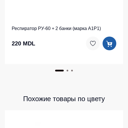
Респиратор РУ-60 + 2 банки (марка A1P1)
220 MDL
Похожие товары по цвету