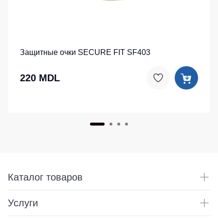
Защитные очки SECURE FIT SF403
220 MDL
Каталог товаров
Услуги