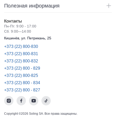
Полезная информация
Контакты
Пн-Пт: 9:00 - 17:00
Сб. 9:00—14:00
Кишинёв, ул. Петрикань, 25
+373 (22) 800-830
+373 (22) 800-831
+373 (22) 800-832
+373 (22) 800 - 829
+373 (22) 800-825
+373 (22) 800 - 834
+373 (22) 800 - 827
Copyright ©2026 Soling SA. Все права защищены.