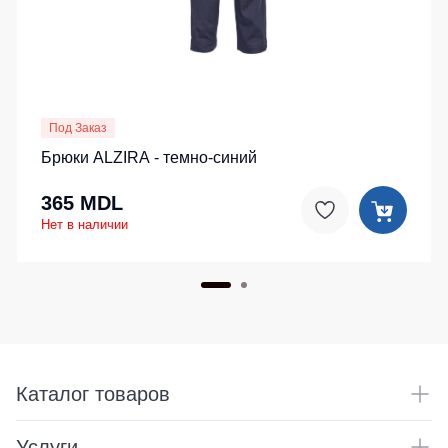
Под Заказ
Брюки ALZIRA - темно-синий
365 MDL
Нет в наличии
Каталог товаров
Услуги