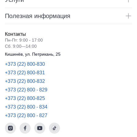
Полезная информация
Контакты
Пн-Пт: 9:00 - 17:00
Сб. 9:00—14:00
Кишинёв, ул. Петрикань, 25
+373 (22) 800-830
+373 (22) 800-831
+373 (22) 800-832
+373 (22) 800 - 829
+373 (22) 800-825
+373 (22) 800 - 834
+373 (22) 800 - 827