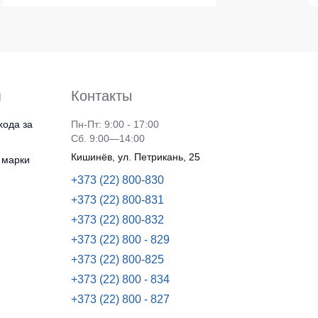
я
Контакты
хода за
Пн-Пт: 9:00 - 17:00
Сб. 9:00—14:00
Кишинёв, ул. Петрикань, 25
 марки
+373 (22) 800-830
+373 (22) 800-831
+373 (22) 800-832
+373 (22) 800 - 829
+373 (22) 800-825
+373 (22) 800 - 834
+373 (22) 800 - 827