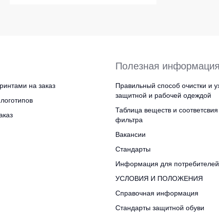
Полезная информаци
ринтами на заказ
Правильный способ очистки и у
защитной и рабочей одеждой
логотипов
Таблица веществ и соответсвия
аказ
фильтра
Вакансии
Стандарты
Информация для потребителей
УСЛОВИЯ И ПОЛОЖЕНИЯ
Справочная информация
Стандарты защитной обуви