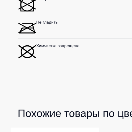
Не гладить
Химчистка запрещена
Похожие товары по цв