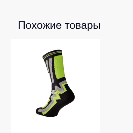
Похожие товары