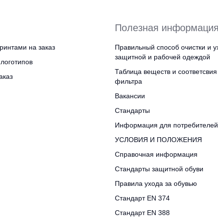
Полезная информаци
ринтами на заказ
Правильный способ очистки и у
защитной и рабочей одеждой
логотипов
Таблица веществ и соответсвия
аказ
фильтра
Вакансии
Стандарты
Информация для потребителей
УСЛОВИЯ И ПОЛОЖЕНИЯ
Справочная информация
Стандарты защитной обуви
Правила ухода за обувью
Стандарт EN 374
Стандарт EN 388