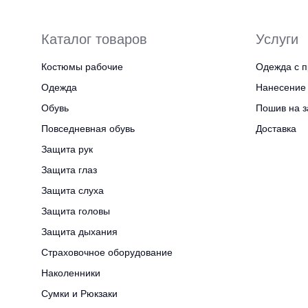
Каталог товаров
Услуги
Костюмы рабочие
Одежда с п
Одежда
Нанесение 
Обувь
Пошив на з
Повседневная обувь
Доставка
Защита рук
Защита глаз
Защита слуха
Защита головы
Защита дыхания
Страховочное оборудование
Наколенники
Сумки и Рюкзаки