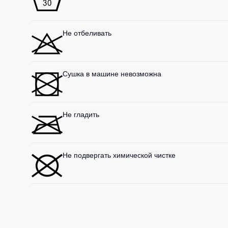
Не отбеливать
Сушка в машине невозможна
Не гладить
Не подвергать химической чистке