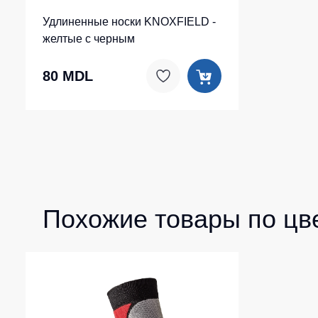
Удлиненные носки KNOXFIELD -
желтые с черным
80 MDL
Похожие товары по цв