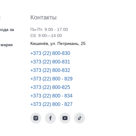
я
Контакты
хода за
Пн-Пт: 9:00 - 17:00
Сб. 9:00—14:00
Кишинёв, ул. Петрикань, 25
 марки
+373 (22) 800-830
+373 (22) 800-831
+373 (22) 800-832
+373 (22) 800 - 829
+373 (22) 800-825
+373 (22) 800 - 834
+373 (22) 800 - 827