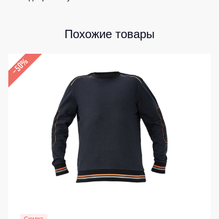
Похожие товары
–50%