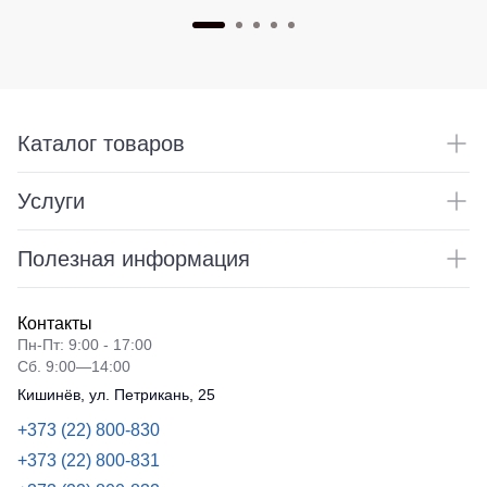
Каталог товаров
Услуги
Полезная информация
Контакты
Пн-Пт: 9:00 - 17:00
Сб. 9:00—14:00
Кишинёв, ул. Петрикань, 25
+373 (22) 800-830
+373 (22) 800-831