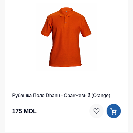
Рубашка Поло Dhanu - Оранжевый (Orange)
175 MDL