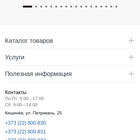
Каталог товаров
Услуги
Полезная информация
Контакты
Пн-Пт: 9:00 - 17:00
Сб. 9:00—14:00
Кишинёв, ул. Петрикань, 25
+373 (22) 800-830
+373 (22) 800-831