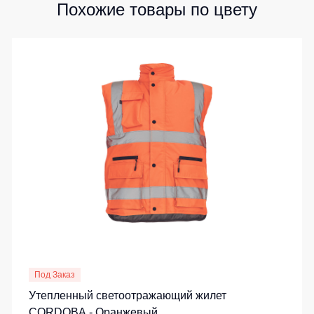
Похожие товары по цвету
Под Заказ
Утепленный светоотражающий жилет
CORDOBA - Оранжевый