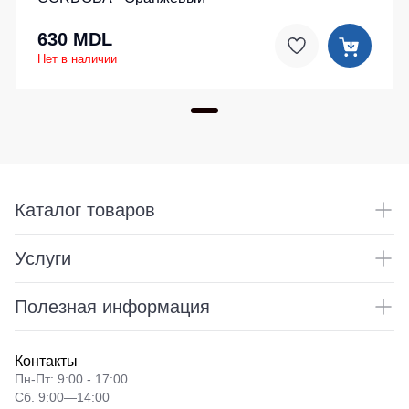
630 MDL
Нет в наличии
Каталог товаров
Услуги
Полезная информация
Контакты
Пн-Пт: 9:00 - 17:00
Сб. 9:00—14:00