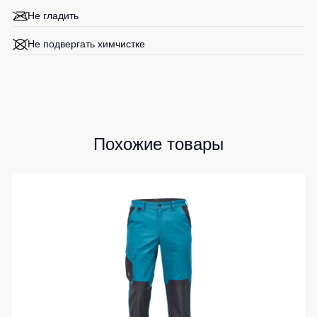
Не гладить
Не подвергать химчистке
Похожие товары