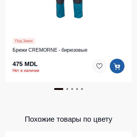
Под Заказ
Брюки CREMORNE - бирюзовые
475 MDL
Нет в наличии
Похожие товары по цвету