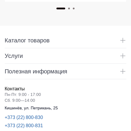
Каталог товаров
Услуги
Полезная информация
Контакты
Пн-Пт: 9:00 - 17:00
Сб. 9:00—14:00
Кишинёв, ул. Петрикань, 25
+373 (22) 800-830
+373 (22) 800-831