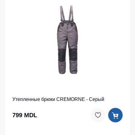
Утепленные брюки CREMORNE - Серый
799 MDL