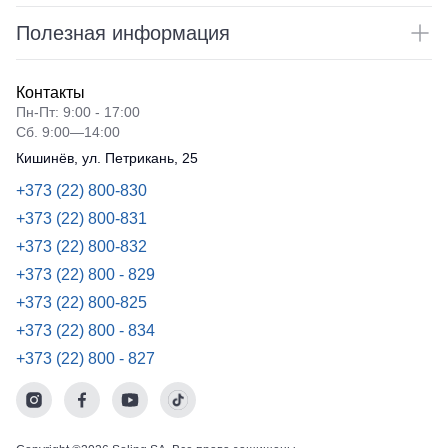
Полезная информация
Контакты
Пн-Пт: 9:00 - 17:00
Сб. 9:00—14:00
Кишинёв, ул. Петрикань, 25
+373 (22) 800-830
+373 (22) 800-831
+373 (22) 800-832
+373 (22) 800 - 829
+373 (22) 800-825
+373 (22) 800 - 834
+373 (22) 800 - 827