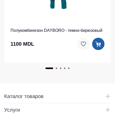
Полукомбинезон DAYBORO - темно-бирюзовый
1100 MDL
Каталог товаров
Услуги