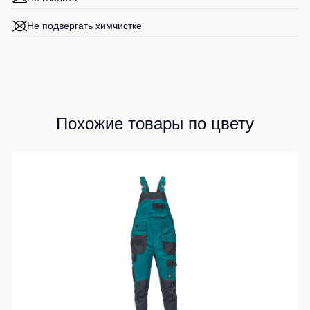
Не подвергать химчистке
Похожие товары по цвету