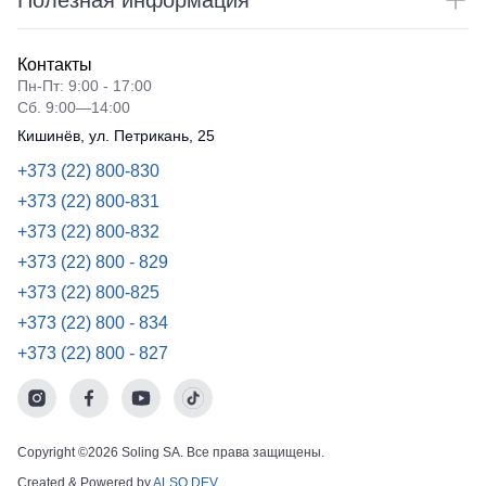
Полезная информация
Контакты
Пн-Пт: 9:00 - 17:00
Сб. 9:00—14:00
Кишинёв, ул. Петрикань, 25
+373 (22) 800-830
+373 (22) 800-831
+373 (22) 800-832
+373 (22) 800 - 829
+373 (22) 800-825
+373 (22) 800 - 834
+373 (22) 800 - 827
Copyright ©2026 Soling SA. Все права защищены.
Created & Powered by
ALSO DEV