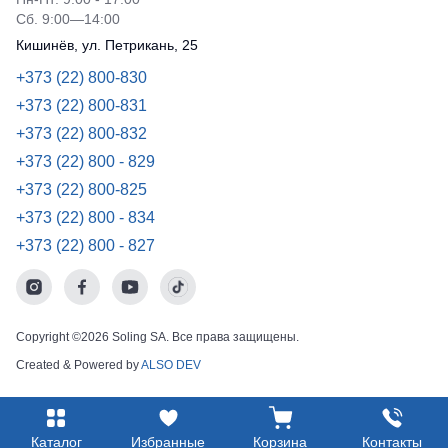
Сб. 9:00—14:00
Кишинёв, ул. Петрикань, 25
+373 (22) 800-830
+373 (22) 800-831
+373 (22) 800-832
+373 (22) 800 - 829
+373 (22) 800-825
+373 (22) 800 - 834
+373 (22) 800 - 827
Copyright ©2026 Soling SA. Все права защищены.
Created & Powered by
ALSO DEV
Каталог
Избранные
Корзина
Контакты