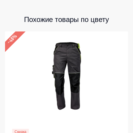
Похожие товары по цвету
–46%
Скидка