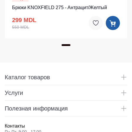
Брюки KNOXFIELD 275 - Антрацит/Желтый
299 MDL
550 MDL
Каталог товаров
Услуги
Полезная информация
Контакты
Пн-Пт: 9:00 - 17:00