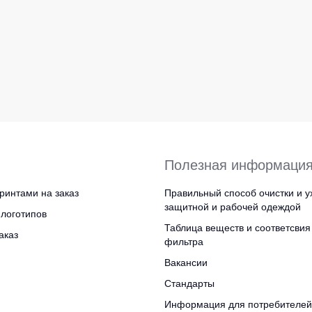
Полезная информаци
ринтами на заказ
Правильный способ очистки и у
защитной и рабочей одеждой
логотипов
Таблица веществ и соответсвия
аказ
фильтра
Вакансии
Стандарты
Информация для потребителей