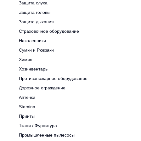
Защита слуха
Защита головы
Защита дыхания
Страховочное оборудование
Наколенники
Сумки и Рюкзаки
Химия
Хозинвентарь
Противопожарное оборудование
Дорожное ограждение
Аптечки
Stamina
Принты
Ткани / Фурнитура
Промышленные пылесосы