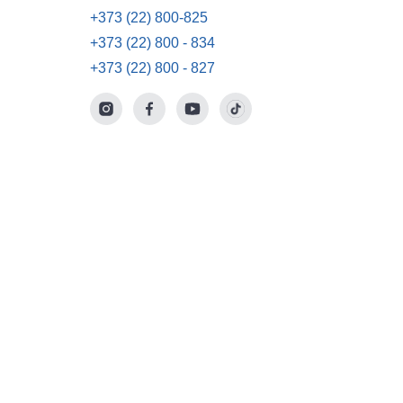
+373 (22) 800-825
+373 (22) 800 - 834
+373 (22) 800 - 827