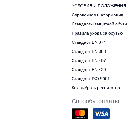
УСЛОВИЯ И ПОЛОЖЕНИЯ
Справочная информация
Стандарты защитной обуви
Правила ухода за обувью
Стандарт EN 374
Стандарт EN 388
Стандарт EN 407
Стандарт EN 420
Стандарт ISO 9001
Как выбрать респитатор
Способы оплаты