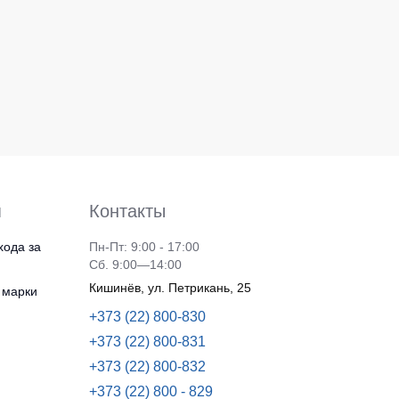
я
Контакты
хода за
Пн-Пт: 9:00 - 17:00
Сб. 9:00—14:00
Кишинёв, ул. Петрикань, 25
 марки
+373 (22) 800-830
+373 (22) 800-831
+373 (22) 800-832
+373 (22) 800 - 829