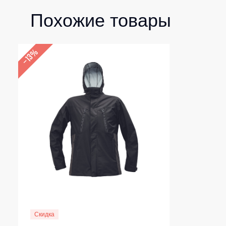
Похожие товары
–13%
Скидка