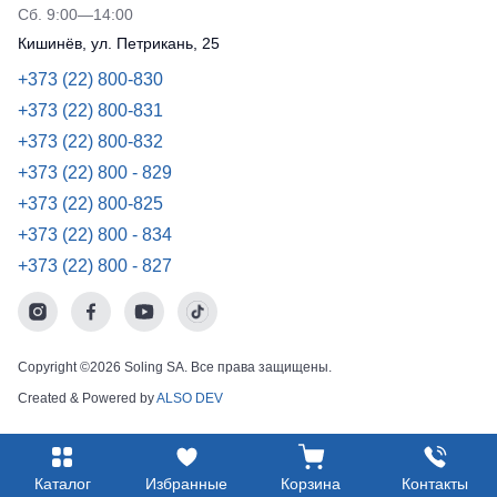
Сб. 9:00—14:00
Кишинёв, ул. Петрикань, 25
+373 (22) 800-830
+373 (22) 800-831
+373 (22) 800-832
+373 (22) 800 - 829
+373 (22) 800-825
+373 (22) 800 - 834
+373 (22) 800 - 827
Copyright ©2026 Soling SA. Все права защищены.
Created & Powered by
ALSO DEV
Каталог
Избранные
Корзина
Контакты